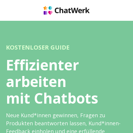
KOSTENLOSER GUIDE
Effizienter
arbeiten
mit Chatbots
Neue Kund*innen gewinnen, Fragen zu
Produkten beantworten lassen, Kund*innen-
Feedback einholen und eine erfüllende