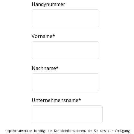
Handynummer
Vorname
*
Nachname
*
Unternehmensname
*
https://chatwerk.de benötigt die Kontaktinformationen, die Sie uns zur Verfügung