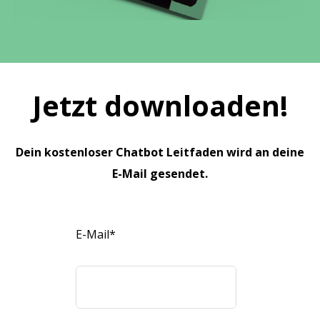
Jetzt downloaden!
Dein kostenloser Chatbot Leitfaden wird an deine
E-Mail gesendet.
E-Mail
*
Nur Geschäfts-E-Mail