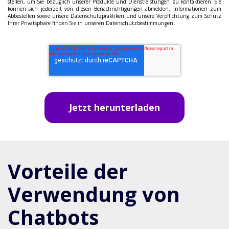
stellen, um Sie bezüglich unserer Produkte und Dienstleistungen zu kontaktieren. Sie
können sich jederzeit von diesen Benachrichtigungen abmelden. Informationen zum
Abbestellen sowie unsere Datenschutzpraktiken und unsere Verpflichtung zum Schutz
Ihrer Privatsphäre finden Sie in unseren Datenschutzbestimmungen.
Vorteile der
Verwendung von
Chatbots