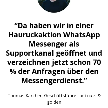
“Da haben wir in einer
Hauruckaktion
WhatsApp
Messenger als
Supportkanal
geöffnet und
verzeichnen jetzt schon
70
% der Anfragen über den
Messengerdienst.
”
Thomas Karcher, Geschäftsführer bei nuts &
golden