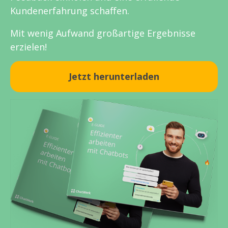
Kundenerfahrung schaffen.
Mit wenig Aufwand großartige Ergebnisse
erzielen!
Jetzt herunterladen