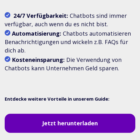
24/7 Verfügbarkeit:
Chatbots sind immer
verfügbar, auch wenn du es nicht bist.
Automatisierung:
Chatbots automatisieren
Benachrichtigungen und wickeln z.B. FAQs für
dich ab.
Kosteneinsparung:
Die Verwendung von
Chatbots kann Unternehmen Geld sparen.
Entdecke weitere Vorteile in unserem Guide:
Jetzt herunterladen