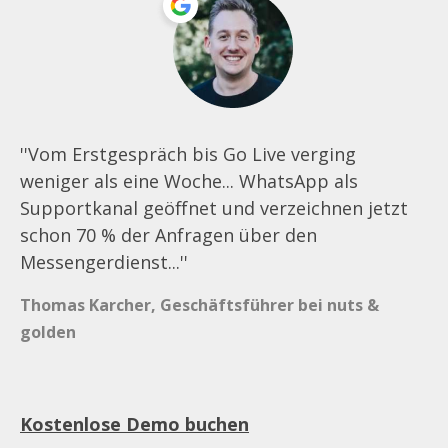
''Vom Erstgespräch bis Go Live verging
weniger als eine Woche... WhatsApp als
Supportkanal geöffnet und verzeichnen jetzt
schon 70 % der Anfragen über den
Messengerdienst...''
Thomas Karcher, Geschäftsführer bei nuts &
golden
Kostenlose Demo buchen