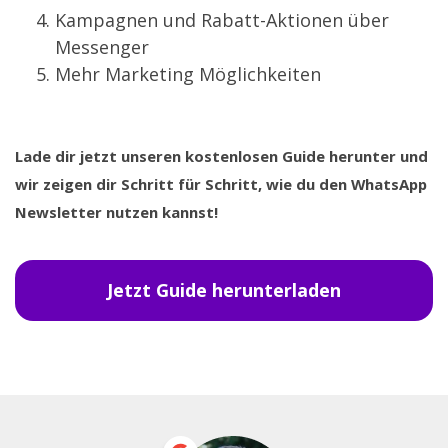
Kampagnen und Rabatt-Aktionen über
Messenger
Mehr Marketing Möglichkeiten
Lade dir jetzt unseren kostenlosen Guide herunter und
wir zeigen dir Schritt für Schritt, wie du den WhatsApp
Newsletter nutzen kannst!
Jetzt Guide herunterladen