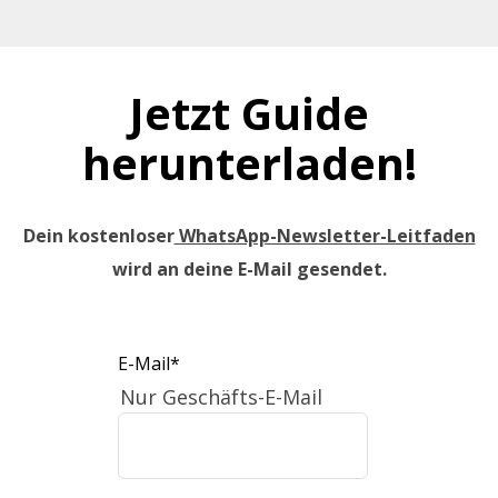
Jetzt Guide
herunterladen!
Dein kostenloser
WhatsApp-Newsletter-Leitfaden
wird an deine E-Mail gesendet.
E-Mail
*
Nur Geschäfts-E-Mail