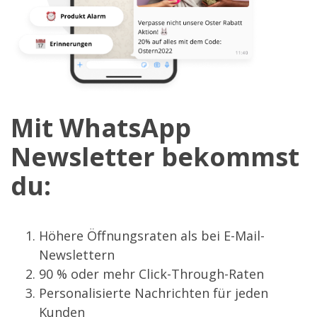
Mit WhatsApp
Newsletter bekommst
du:
Höhere Öffnungsraten als bei E-Mail-
Newslettern
90 % oder mehr Click-Through-Raten
Personalisierte Nachrichten für jeden
Kunden