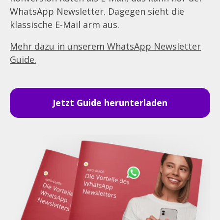
WhatsApp Newsletter. Dagegen sieht die
klassische E-Mail arm aus.
Mehr dazu in unserem WhatsApp Newsletter
Guide.
Jetzt Guide herunterladen